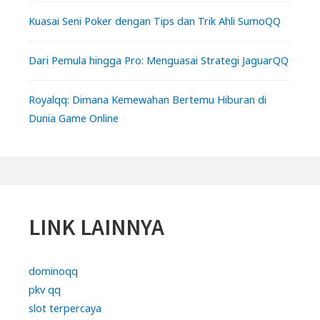
Kuasai Seni Poker dengan Tips dan Trik Ahli SumoQQ
Dari Pemula hingga Pro: Menguasai Strategi JaguarQQ
Royalqq: Dimana Kemewahan Bertemu Hiburan di
Dunia Game Online
LINK LAINNYA
dominoqq
pkv qq
slot terpercaya