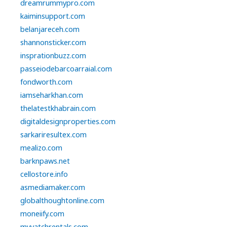
dreamrummypro.com
kaiminsupport.com
belanjareceh.com
shannonsticker.com
insprationbuzz.com
passeiodebarcoarraial.com
fondworth.com
iamseharkhan.com
thelatestkhabrain.com
digitaldesignproperties.com
sarkariresultex.com
mealizo.com
barknpaws.net
cellostore.info
asmediamaker.com
globalthoughtonline.com
moneiify.com
myyatchrentals.com