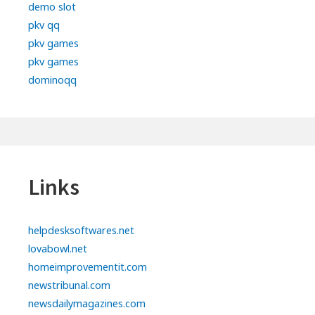
demo slot
pkv qq
pkv games
pkv games
dominoqq
Links
helpdesksoftwares.net
lovabowl.net
homeimprovementit.com
newstribunal.com
newsdailymagazines.com