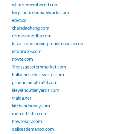
whatiremembered.com
linq-condo-beautyworld.com
ebyt.cc
chaindaohang.com
drmarkbuddha.com
lg-air-conditioning-maintenance.com
infoorator.com
novte.com
7hpizzaeasternmarket.com
hollaendisches-viertel.com
proengine-ultra24.com
lifewithoutlanyards.com
traida.net
kitchandhoney.com
metro-bistro.com
howtosolv.com
delicesdemanon.com