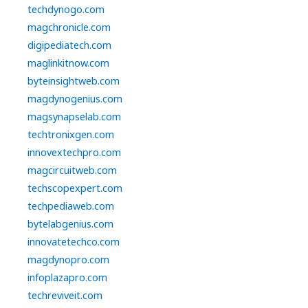
techdynogo.com
magchronicle.com
digipediatech.com
maglinkitnow.com
byteinsightweb.com
magdynogenius.com
magsynapselab.com
techtronixgen.com
innovextechpro.com
magcircuitweb.com
techscopexpert.com
techpediaweb.com
bytelabgenius.com
innovatetechco.com
magdynopro.com
infoplazapro.com
techreviveit.com