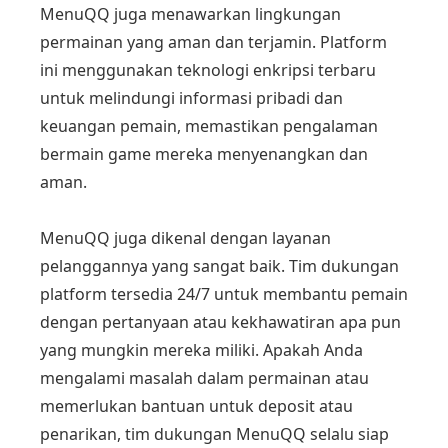
MenuQQ juga menawarkan lingkungan
permainan yang aman dan terjamin. Platform
ini menggunakan teknologi enkripsi terbaru
untuk melindungi informasi pribadi dan
keuangan pemain, memastikan pengalaman
bermain game mereka menyenangkan dan
aman.
MenuQQ juga dikenal dengan layanan
pelanggannya yang sangat baik. Tim dukungan
platform tersedia 24/7 untuk membantu pemain
dengan pertanyaan atau kekhawatiran apa pun
yang mungkin mereka miliki. Apakah Anda
mengalami masalah dalam permainan atau
memerlukan bantuan untuk deposit atau
penarikan, tim dukungan MenuQQ selalu siap