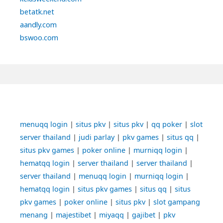
betatk.net
aandly.com
bswoo.com
Footer
Widgets
menuqq login
|
situs pkv
|
situs pkv
|
qq poker
|
slot
server thailand
|
judi parlay
|
pkv games
|
situs qq
|
situs pkv games
|
poker online
|
murniqq login
|
hematqq login
|
server thailand
|
server thailand
|
server thailand
|
menuqq login
|
murniqq login
|
hematqq login
|
situs pkv games
|
situs qq
|
situs
pkv games
|
poker online
|
situs pkv
|
slot gampang
menang
|
majestibet
|
miyaqq
|
gajibet
|
pkv