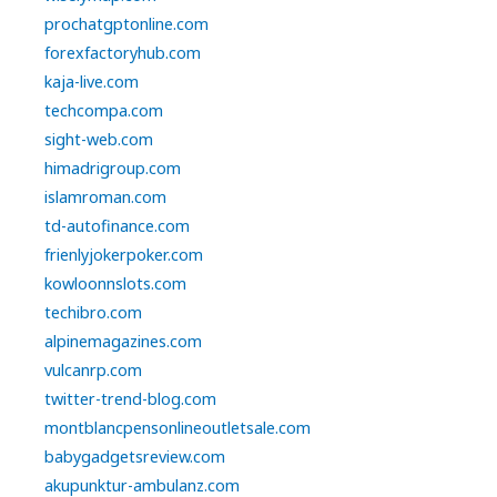
prochatgptonline.com
forexfactoryhub.com
kaja-live.com
techcompa.com
sight-web.com
himadrigroup.com
islamroman.com
td-autofinance.com
frienlyjokerpoker.com
kowloonnslots.com
techibro.com
alpinemagazines.com
vulcanrp.com
twitter-trend-blog.com
montblancpensonlineoutletsale.com
babygadgetsreview.com
akupunktur-ambulanz.com