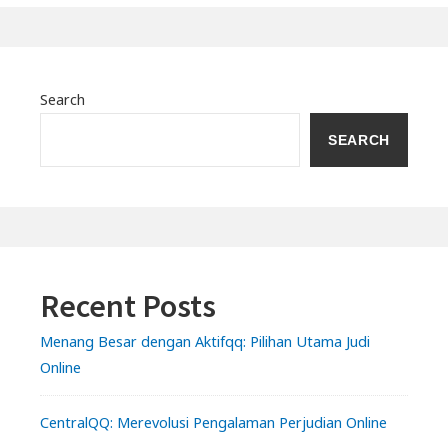
Primary
Sidebar
Search
SEARCH
Recent Posts
Menang Besar dengan Aktifqq: Pilihan Utama Judi
Online
CentralQQ: Merevolusi Pengalaman Perjudian Online