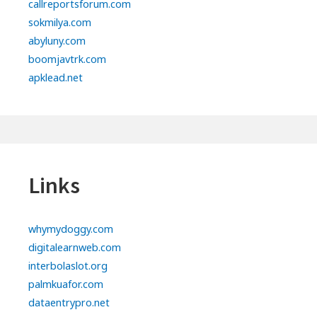
callreportsforum.com
sokmilya.com
abyluny.com
boomjavtrk.com
apklead.net
Links
whymydoggy.com
digitalearnweb.com
interbolaslot.org
palmkuafor.com
dataentrypro.net