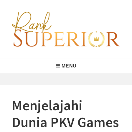
Skip
to
content
Situs Judi Online Terbaik
Temukan situs judi online terbaik yang menawarkan
fitur deposit pulsa dan jackpot besar untuk
dengan Fitur Deposit Pulsa
Main
MENU
pengalaman bermain yang lebih seru dan
dan Jackpot Besar
Navigation
menguntungkan.
Menjelajahi
Dunia PKV Games