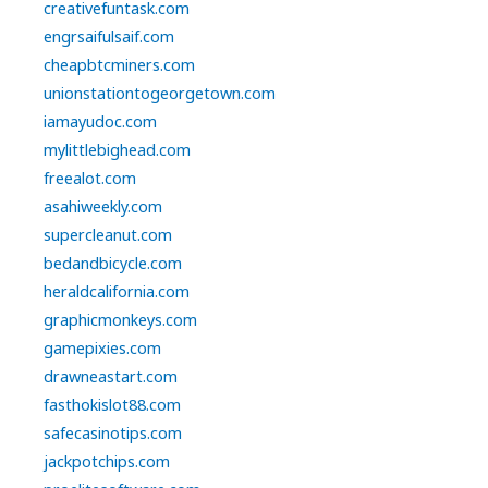
creativefuntask.com
engrsaifulsaif.com
cheapbtcminers.com
unionstationtogeorgetown.com
iamayudoc.com
mylittlebighead.com
freealot.com
asahiweekly.com
supercleanut.com
bedandbicycle.com
heraldcalifornia.com
graphicmonkeys.com
gamepixies.com
drawneastart.com
fasthokislot88.com
safecasinotips.com
jackpotchips.com