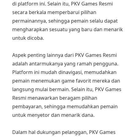
di platform ini. Selain itu, PKV Games Resmi
secara berkala memperbarui pilihan
permainannya, sehingga pemain selalu dapat
mengharapkan sesuatu yang baru dan menarik
untuk dicoba.
Aspek penting lainnya dari PKV Games Resmi
adalah antarmukanya yang ramah pengguna.
Platform ini mudah dinavigasi, memudahkan
pemain menemukan game favorit mereka dan
langsung mulai bermain. Selain itu, PKV Games
Resmi menawarkan beragam pilihan
pembayaran, sehingga memudahkan pemain
untuk menyetor dan menarik dana.
Dalam hal dukungan pelanggan, PKV Games