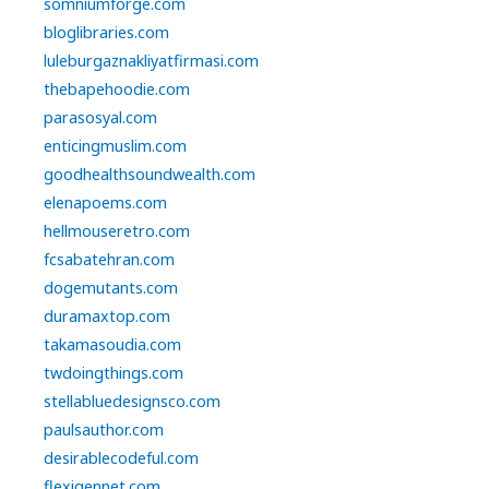
somniumforge.com
bloglibraries.com
luleburgaznakliyatfirmasi.com
thebapehoodie.com
parasosyal.com
enticingmuslim.com
goodhealthsoundwealth.com
elenapoems.com
hellmouseretro.com
fcsabatehran.com
dogemutants.com
duramaxtop.com
takamasoudia.com
twdoingthings.com
stellabluedesignsco.com
paulsauthor.com
desirablecodeful.com
flexigennet.com