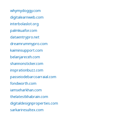
whymydoggy.com
digitalearnweb.com
interbolaslot.org
palmkuafor.com
dataentrypro.net
dreamrummypro.com
kaiminsupport.com
belanjareceh.com
shannonsticker.com
insprationbuzz.com
passeiodebarcoarraial.com
fondworth.com
iamseharkhan.com
thelatestkhabrain.com
digitaldesignproperties.com
sarkariresultex.com