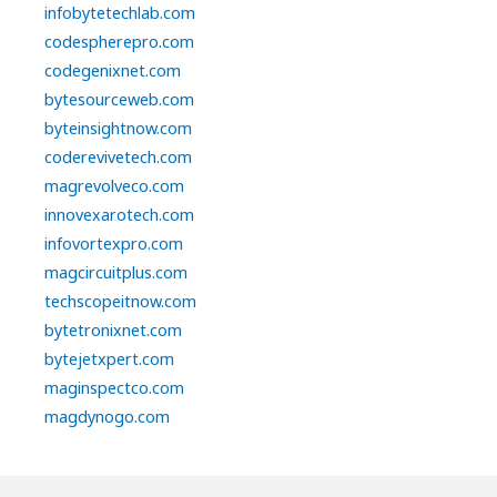
infobytetechlab.com
codespherepro.com
codegenixnet.com
bytesourceweb.com
byteinsightnow.com
coderevivetech.com
magrevolveco.com
innovexarotech.com
infovortexpro.com
magcircuitplus.com
techscopeitnow.com
bytetronixnet.com
bytejetxpert.com
maginspectco.com
magdynogo.com