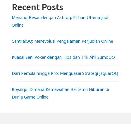
Recent Posts
Menang Besar dengan Aktifqq: Pilihan Utama Judi
Online
CentralQQ: Merevolusi Pengalaman Perjudian Online
Kuasai Seni Poker dengan Tips dan Trik Ahli SumoQQ
Dari Pemula hingga Pro: Menguasai Strategi JaguarQQ
Royalqq: Dimana Kemewahan Bertemu Hiburan di
Dunia Game Online