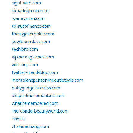
sight-web.com
himadrigroup.com
islamroman.com
td-autofinance.com
frienlyjokerpoker.com
kowloonnslots.com
techibro.com
alpinemagazines.com
vulcanrp.com
twitter-trend-blog.com
montblancpensonlineoutletsale.com
babygadgetsreview.com
akupunktur-ambulanz.com
whatiremembered.com
linq-condo-beautyworld.com
ebyt.cc
chaindaohang.com