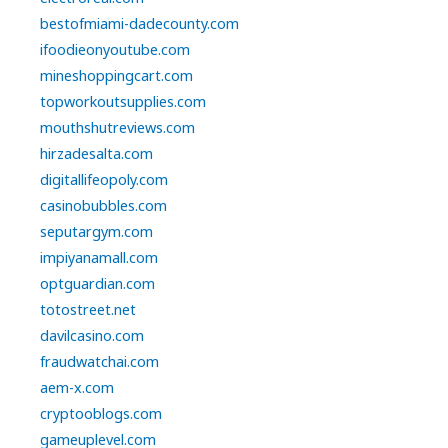
bestofmiami-dadecounty.com
ifoodieonyoutube.com
mineshoppingcart.com
topworkoutsupplies.com
mouthshutreviews.com
hirzadesalta.com
digitallifeopoly.com
casinobubbles.com
seputargym.com
impiyanamall.com
optguardian.com
totostreet.net
davilcasino.com
fraudwatchai.com
aem-x.com
cryptooblogs.com
gameuplevel.com