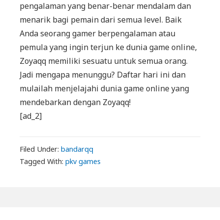
pengalaman yang benar-benar mendalam dan
menarik bagi pemain dari semua level. Baik
Anda seorang gamer berpengalaman atau
pemula yang ingin terjun ke dunia game online,
Zoyaqq memiliki sesuatu untuk semua orang.
Jadi mengapa menunggu? Daftar hari ini dan
mulailah menjelajahi dunia game online yang
mendebarkan dengan Zoyaqq!
[ad_2]
Filed Under:
bandarqq
Tagged With:
pkv games
Post