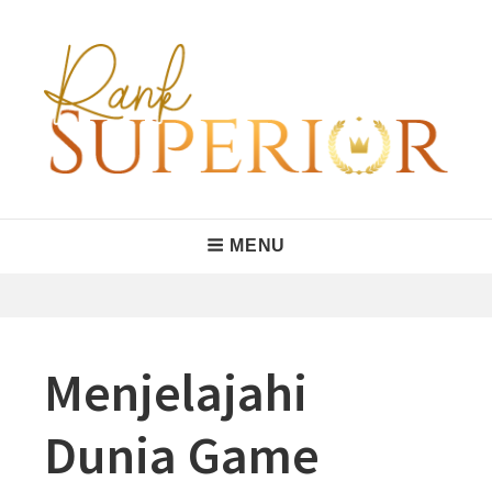
Skip
to
content
Situs Judi Online Terbaik
Temukan situs judi online terbaik yang menawarkan
fitur deposit pulsa dan jackpot besar untuk
dengan Fitur Deposit Pulsa
Main
MENU
pengalaman bermain yang lebih seru dan
dan Jackpot Besar
Navigation
menguntungkan.
Menjelajahi
Dunia Game