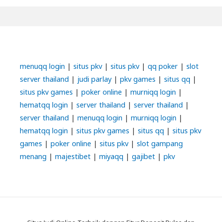
Footer
Widgets
menuqq login
|
situs pkv
|
situs pkv
|
qq poker
|
slot
server thailand
|
judi parlay
|
pkv games
|
situs qq
|
situs pkv games
|
poker online
|
murniqq login
|
hematqq login
|
server thailand
|
server thailand
|
server thailand
|
menuqq login
|
murniqq login
|
hematqq login
|
situs pkv games
|
situs qq
|
situs pkv
games
|
poker online
|
situs pkv
|
slot gampang
menang
|
majestibet
|
miyaqq
|
gajibet
|
pkv