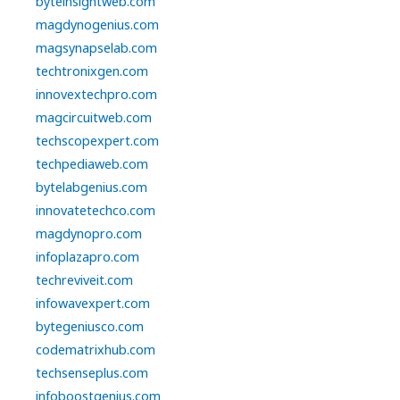
byteinsightweb.com
magdynogenius.com
magsynapselab.com
techtronixgen.com
innovextechpro.com
magcircuitweb.com
techscopexpert.com
techpediaweb.com
bytelabgenius.com
innovatetechco.com
magdynopro.com
infoplazapro.com
techreviveit.com
infowavexpert.com
bytegeniusco.com
codematrixhub.com
techsenseplus.com
infoboostgenius.com