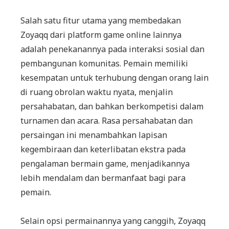
Salah satu fitur utama yang membedakan
Zoyaqq dari platform game online lainnya
adalah penekanannya pada interaksi sosial dan
pembangunan komunitas. Pemain memiliki
kesempatan untuk terhubung dengan orang lain
di ruang obrolan waktu nyata, menjalin
persahabatan, dan bahkan berkompetisi dalam
turnamen dan acara. Rasa persahabatan dan
persaingan ini menambahkan lapisan
kegembiraan dan keterlibatan ekstra pada
pengalaman bermain game, menjadikannya
lebih mendalam dan bermanfaat bagi para
pemain.
Selain opsi permainannya yang canggih, Zoyaqq