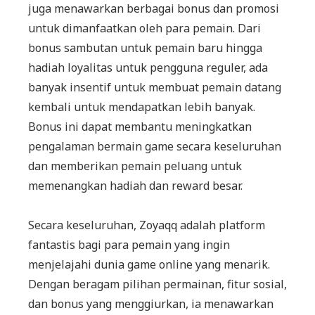
juga menawarkan berbagai bonus dan promosi
untuk dimanfaatkan oleh para pemain. Dari
bonus sambutan untuk pemain baru hingga
hadiah loyalitas untuk pengguna reguler, ada
banyak insentif untuk membuat pemain datang
kembali untuk mendapatkan lebih banyak.
Bonus ini dapat membantu meningkatkan
pengalaman bermain game secara keseluruhan
dan memberikan pemain peluang untuk
memenangkan hadiah dan reward besar.
Secara keseluruhan, Zoyaqq adalah platform
fantastis bagi para pemain yang ingin
menjelajahi dunia game online yang menarik.
Dengan beragam pilihan permainan, fitur sosial,
dan bonus yang menggiurkan, ia menawarkan