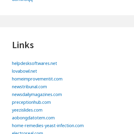
Links
helpdesksoftwares.net
lovabowl.net
homeimprovementit.com
newstribunal.com
newsdailymagazines.com
preceptionhub.com
yeezislides.com
aobongdatotem.com
home-remedies-yeast-infection.com
electroreal.com