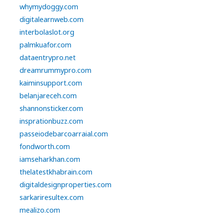
whymydoggy.com
digitalearnweb.com
interbolaslot.org
palmkuafor.com
dataentrypro.net
dreamrummypro.com
kaiminsupport.com
belanjareceh.com
shannonsticker.com
insprationbuzz.com
passeiodebarcoarraial.com
fondworth.com
iamseharkhan.com
thelatestkhabrain.com
digitaldesignproperties.com
sarkariresultex.com
mealizo.com