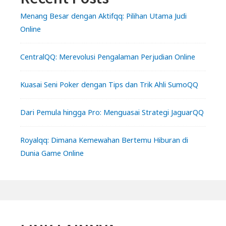
Menang Besar dengan Aktifqq: Pilihan Utama Judi
Online
CentralQQ: Merevolusi Pengalaman Perjudian Online
Kuasai Seni Poker dengan Tips dan Trik Ahli SumoQQ
Dari Pemula hingga Pro: Menguasai Strategi JaguarQQ
Royalqq: Dimana Kemewahan Bertemu Hiburan di
Dunia Game Online