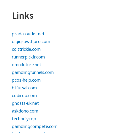
Links
prada-outlet.net
digigrowthpro.com
colttrickle.com
runnerpickfr.com
omnifuture.net
gamblingfunnels.com
pcos-help.com
btfutsal.com
codirop.com
ghosts-uk.net
askdono.com
techonly.top
gamblingcompete.com