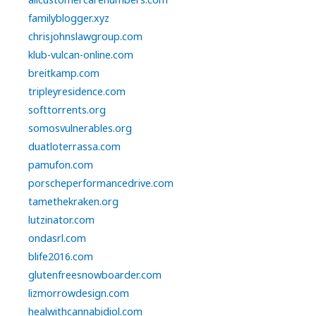
familyblogger.xyz
chrisjohnslawgroup.com
klub-vulcan-online.com
breitkamp.com
tripleyresidence.com
softtorrents.org
somosvulnerables.org
duatloterrassa.com
pamufon.com
porscheperformancedrive.com
tamethekraken.org
lutzinator.com
ondasrl.com
blife2016.com
glutenfreesnowboarder.com
lizmorrowdesign.com
healwithcannabidiol.com