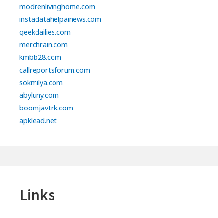
modrenlivinghome.com
instadatahelpainews.com
geekdailies.com
merchrain.com
kmbb28.com
callreportsforum.com
sokmilya.com
abyluny.com
boomjavtrk.com
apklead.net
Links