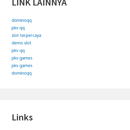
LINK LAINNYA
dominoqq
pkv qq
slot terpercaya
demo slot
pkv qq
pkv games
pkv games
dominoqq
Links