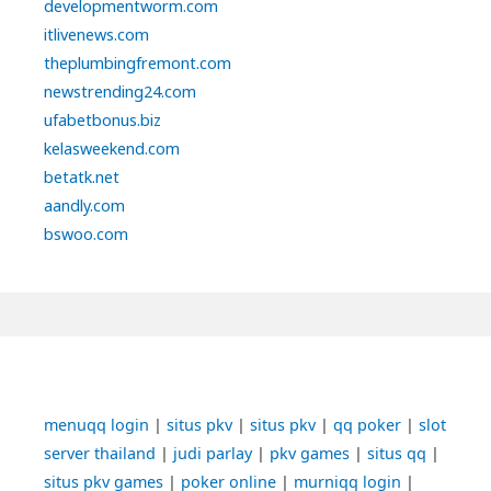
developmentworm.com
itlivenews.com
theplumbingfremont.com
newstrending24.com
ufabetbonus.biz
kelasweekend.com
betatk.net
aandly.com
bswoo.com
Footer
Widgets
menuqq login
|
situs pkv
|
situs pkv
|
qq poker
|
slot
server thailand
|
judi parlay
|
pkv games
|
situs qq
|
situs pkv games
|
poker online
|
murniqq login
|