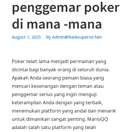
penggemar poker
di mana -mana
August 1, 2025
By
Admin@ranksuperior.net
Poker telah lama menjadi permainan yang
dicintai bagi banyak orang di seluruh dunia.
Apakah Anda seorang pemain biasa yang
mencari kesenangan dengan teman atau
penggemar serius yang ingin menguji
keterampilan Anda dengan yang terbaik,
menemukan platform yang andal dan menarik
untuk dimainkan sangat penting. MarioQQ
adalah salah satu platform yang telah