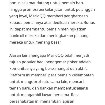
bonus selamat datang untuk pemain baru
hingga promosi berkelanjutan untuk pelanggan
yang loyal, MarioQQ memberi penghargaan
kepada pemainnya atas dedikasi mereka. Bonus
ini dapat membantu pemain meningkatkan
bankroll mereka dan meningkatkan peluang
mereka untuk menang besar.
Alasan lain mengapa MarioQQ telah menjadi
tujuan populer bagi penggemar poker adalah
komunitasnya yang bersemangat dan aktif.
Platform ini memberi para pemain kesempatan
untuk mengobrol satu sama lain, mencari
teman baru, dan bahkan membentuk aliansi
untuk mengambil lawan bersama. Rasa
persahabatan ini menambah lapisan