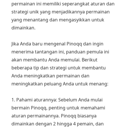
permainan ini memiliki seperangkat aturan dan
strategi unik yang menjadikannya permainan
yang menantang dan mengasyikkan untuk
dimainkan.
Jika Anda baru mengenal Pinoqq dan ingin
menerima tantangan ini, panduan pemula ini
akan membantu Anda memulai. Berikut
beberapa tip dan strategi untuk membantu
Anda meningkatkan permainan dan
meningkatkan peluang Anda untuk menang:
1. Pahami aturannya: Sebelum Anda mulai
bermain Pinoqq, penting untuk memahami
aturan permainannya. Pinoqq biasanya
dimainkan dengan 2 hingga 4 pemain, dan