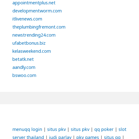
appointmentplus.net
developmentworm.com
itlivenews.com
theplumbingfremont.com
newstrending24.com
ufabetbonus.biz
kelasweekend.com
betatk.net
aandly.com
bswoo.com
Footer
Widgets
menuqq login
|
situs pkv
|
situs pkv
|
qq poker
|
slot
server thailand
|
judi parlay
|
pkv games
|
situs qq
|