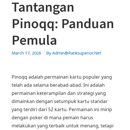
Tantangan
Pinoqq: Panduan
Pemula
March 17, 2026
By
Admin@ranksuperior.net
Pinoqq adalah permainan kartu populer yang
telah ada selama berabad-abad. Ini adalah
permainan keterampilan dan strategi yang
dimainkan dengan setumpuk kartu standar
yang terdiri dari 52 kartu. Permainan ini mirip
dengan poker di mana pemain harus
melakukan yang terbaik untuk menang, tetapi