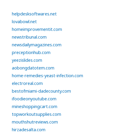
helpdesksoftwares.net
lovabowl.net
homeimprovementit.com
newstribunal.com
newsdailymagazines.com
preceptionhub.com
yeezislides.com
aobongdatotem.com
home-remedies-yeast-infection.com
electroreal.com
bestofmiami-dadecounty.com
ifoodieonyoutube.com
mineshoppingcart.com
topworkoutsupplies.com
mouthshutreviews.com
hirzadesalta.com