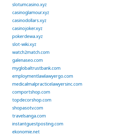
slotumcasino.xyz
casinoglamour.xyz
casinodollars.xyz
casinojoker.xyz
pokerdewa.xyz
slot-wiki.xyz
watch2match.com
galenaseo.com
myglobaltrustbank.com
employmentlawlawyergo.com
medicalmalpracticelawyersinc.com
comportshop.com
topdecorshop.com
shopasotv.com
travelsanga.com
instantguestposting.com
ekonomie.net