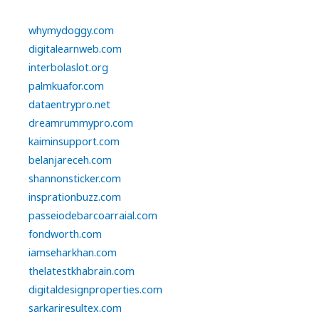
whymydoggy.com
digitalearnweb.com
interbolaslot.org
palmkuafor.com
dataentrypro.net
dreamrummypro.com
kaiminsupport.com
belanjareceh.com
shannonsticker.com
insprationbuzz.com
passeiodebarcoarraial.com
fondworth.com
iamseharkhan.com
thelatestkhabrain.com
digitaldesignproperties.com
sarkariresultex.com