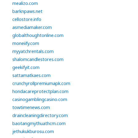
mealizo.com
barknpaws.net
cellostore.info
asmediamaker.com
globalthoughtonline.com
moneiify.com
myyatchrentals.com
shalomcandlestores.com
geekifyit.com
sattamatkaes.com
crunchyrollpremiumapk.com
hondacareprotectplan.com
casinogamblingcasino.com
towtimenews.com
draincleaningdirectory.com
baotangmythuathcm.com
jethukukburosu.com