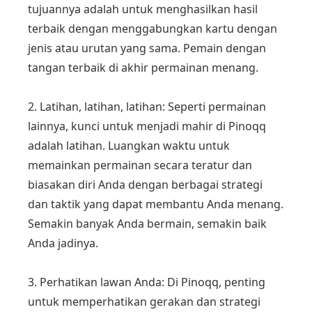
tujuannya adalah untuk menghasilkan hasil
terbaik dengan menggabungkan kartu dengan
jenis atau urutan yang sama. Pemain dengan
tangan terbaik di akhir permainan menang.
2. Latihan, latihan, latihan: Seperti permainan
lainnya, kunci untuk menjadi mahir di Pinoqq
adalah latihan. Luangkan waktu untuk
memainkan permainan secara teratur dan
biasakan diri Anda dengan berbagai strategi
dan taktik yang dapat membantu Anda menang.
Semakin banyak Anda bermain, semakin baik
Anda jadinya.
3. Perhatikan lawan Anda: Di Pinoqq, penting
untuk memperhatikan gerakan dan strategi