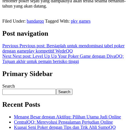
fenomer poker sejati yang dampaknya akan terasa selama bertahun-
tahun yang akan datang.
Filed Under:
bandarqq
Tagged With:
pkv games
Post navigation
Previous
Previous post:
Bersiaplah untuk mendominasi tabel poker
dengan gameplay kompetitif WedeQQ
Next
Next post:
Level Up Up Your Poker Game dengan DivaQQ:
Tujuan akhir untuk pemain berisiko tinggi
Primary Sidebar
Search
Search
Recent Posts
Menang Besar dengan Aktifqq: Pilihan Utama Judi Online
CentralQQ: Merevolusi Pengalaman Perjudian Online
Kuasai Seni Poker dengan Tips dan Trik Ahli SumoQQ