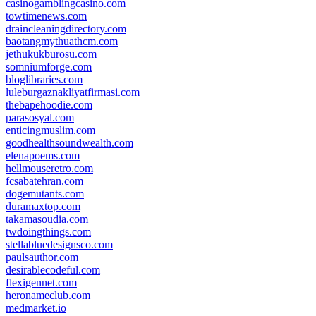
casinogamblingcasino.com
towtimenews.com
draincleaningdirectory.com
baotangmythuathcm.com
jethukukburosu.com
somniumforge.com
bloglibraries.com
luleburgaznakliyatfirmasi.com
thebapehoodie.com
parasosyal.com
enticingmuslim.com
goodhealthsoundwealth.com
elenapoems.com
hellmouseretro.com
fcsabatehran.com
dogemutants.com
duramaxtop.com
takamasoudia.com
twdoingthings.com
stellabluedesignsco.com
paulsauthor.com
desirablecodeful.com
flexigennet.com
heronameclub.com
medmarket.io