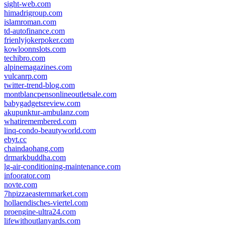
sight-web.com
himadrigroup.com
islamroman.com
td-autofinance.com
frienlyjokerpoker.com
kowloonnslots.com
techibro.com
alpinemagazines.com
vulcanrp.com
twitter-trend-blog.com
montblancpensonlineoutletsale.com
babygadgetsreview.com
akupunktur-ambulanz.com
whatiremembered.com
linq-condo-beautyworld.com
ebyt.cc
chaindaohang.com
drmarkbuddha.com
lg-air-conditioning-maintenance.com
infoorator.com
novte.com
7hpizzaeasternmarket.com
hollaendisches-viertel.com
proengine-ultra24.com
lifewithoutlanyards.com