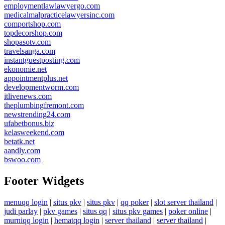
employmentlawlawyergo.com
medicalmalpracticelawyersinc.com
comportshop.com
topdecorshop.com
shopasotv.com
travelsanga.com
instantguestposting.com
ekonomie.net
appointmentplus.net
developmentworm.com
itlivenews.com
theplumbingfremont.com
newstrending24.com
ufabetbonus.biz
kelasweekend.com
betatk.net
aandly.com
bswoo.com
Footer Widgets
menuqq login
|
situs pkv
|
situs pkv
|
qq poker
|
slot server thailand
|
judi parlay
|
pkv games
|
situs qq
|
situs pkv games
|
poker online
|
murniqq login
|
hematqq login
|
server thailand
|
server thailand
|