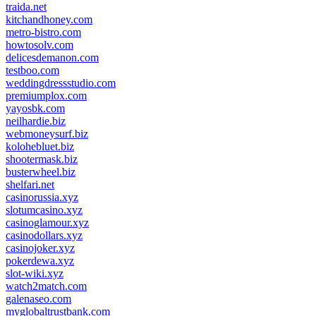
traida.net
kitchandhoney.com
metro-bistro.com
howtosolv.com
delicesdemanon.com
testboo.com
weddingdressstudio.com
premiumplox.com
yayosbk.com
neilhardie.biz
webmoneysurf.biz
kolohebluet.biz
shootermask.biz
busterwheel.biz
shelfari.net
casinorussia.xyz
slotumcasino.xyz
casinoglamour.xyz
casinodollars.xyz
casinojoker.xyz
pokerdewa.xyz
slot-wiki.xyz
watch2match.com
galenaseo.com
myglobaltrustbank.com